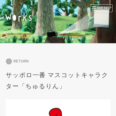
RETURN
サッポロ一番 マスコットキャラク
ター「ちゅるりん」