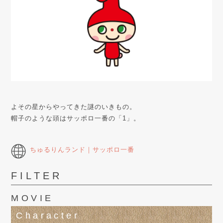
よその星からやってきた謎のいきもの。
帽子のような頭はサッポロ一番の「1」。
ちゅるりんランド｜サッポロ一番
FILTER
MOVIE
Character