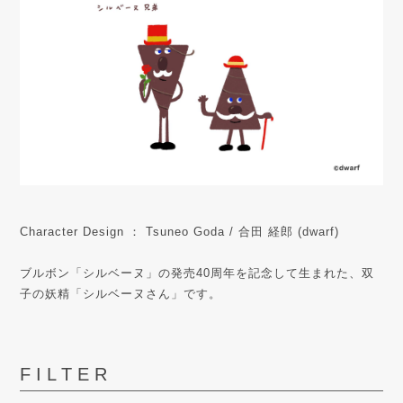
Character Design ： Tsuneo Goda / 合田 経郎 (dwarf)
ブルボン「シルベーヌ」の発売40周年を記念して生まれた、双
子の妖精「シルベーヌさん」です。
FILTER