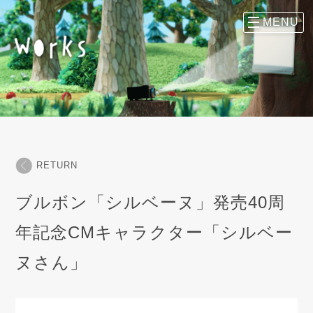
RETURN
ブルボン「シルベーヌ」発売40周
年記念CMキャラクター「シルベー
ヌさん」