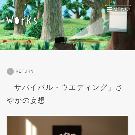
RETURN
「サバイバル・ウエディング」さ
やかの妄想