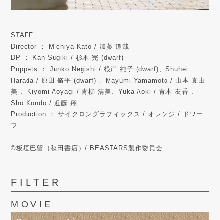
STAFF
Director ： Michiya Kato / 加藤 道哉
DP ： Kan Sugiki / 杉木 完 (dwarf)
Puppets ： Junko Negishi / 根岸 純子 (dwarf)、Shuhei
Harada / 原田 脩平 (dwarf) 、Mayumi Yamamoto / 山本 真由
美 、Kiyomi Aoyagi / 青柳 清美、Yuka Aoki / 青木 友香 、
Sho Kondo / 近藤 翔
Production ： サイクロングラフィックス / オレンジ / ドワー
フ
©板垣巴留（秋田書店）/ BEASTARS製作委員会
FILTER
MOVIE